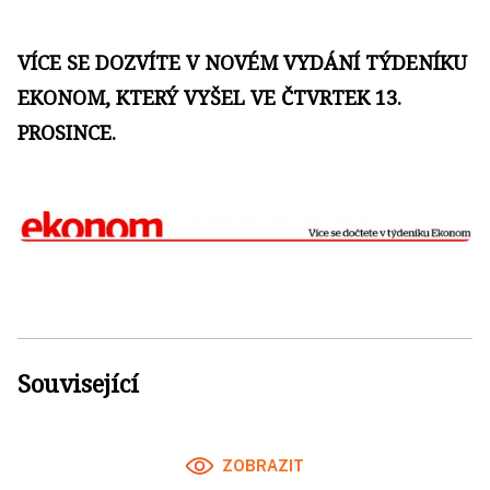
VÍCE SE DOZVÍTE V NOVÉM VYDÁNÍ TÝDENÍKU
EKONOM, KTERÝ VYŠEL VE ČTVRTEK 13.
PROSINCE.
Související
ZOBRAZIT