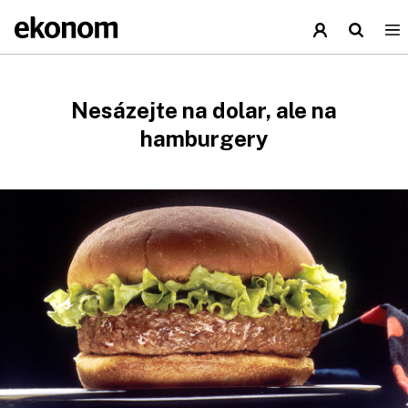
Nesázejte na dolar, ale na
hamburgery