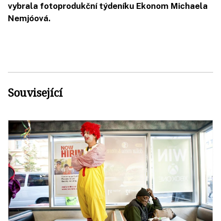
vybrala fotoprodukční týdeníku Ekonom Michaela
Nemjóová.
Související