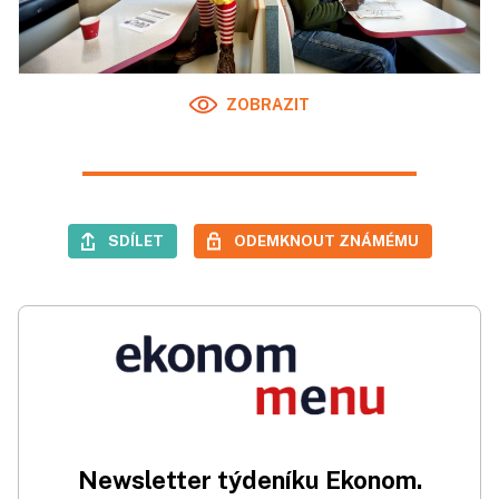
ZOBRAZIT
SDÍLET
ODEMKNOUT ZNÁMÉMU
Newsletter týdeníku Ekonom.