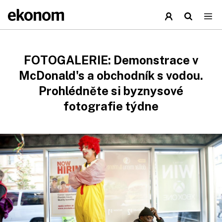
FOTOGALERIE: Demonstrace v
McDonald's a obchodník s vodou.
Prohlédněte si byznysové
fotografie týdne