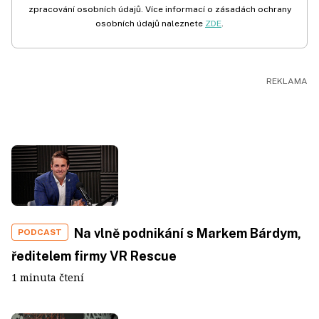
zpracování osobních údajů. Více informací o zásadách ochrany
osobních údajů naleznete
ZDE
.
Na vlně podnikání s Markem Bárdym,
PODCAST
ředitelem firmy VR Rescue
1 minuta čtení