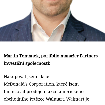
Martin Tománek, portfolio manažer Partners
investiční společnosti:
Nakupoval jsem akcie
McDonald’s Corporation, které jsem
financoval prodejem akcií amerického
obchodního řetězce Walmart. Walmart je