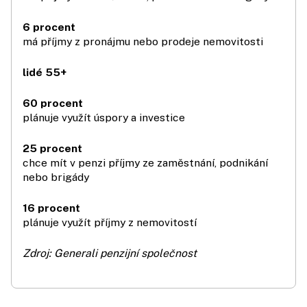
6 procent
má příjmy z pronájmu nebo prodeje nemovitosti
lidé 55+
60 procent
plánuje využít úspory a investice
25 procent
chce mít v penzi příjmy ze zaměstnání, podnikání
nebo brigády
16 procent
plánuje využít příjmy z nemovitostí
Zdroj: Generali penzijní společnost