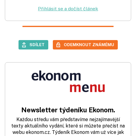
Přihlásit se a dočíst článek
SDÍLET
ODEMKNOUT ZNÁMÉMU
Newsletter týdeníku Ekonom.
Každou středu vám představíme nejzajímavější
texty aktuálního vydání, které si můžete přečíst na
webu ekonom.cz. Týdeník Ekonom vám už více jak