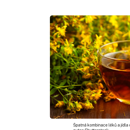
Špatná kombinace léků a jídla 