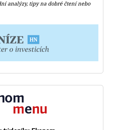
ní analýzy, tipy na dobré čtení nebo