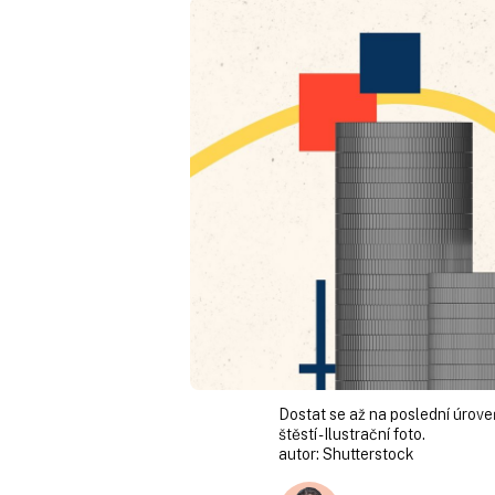
Dostat se až na poslední úrove
štěstí - Ilustrační foto.
autor:
Shutterstock