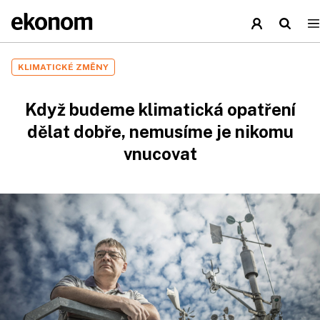
KLIMATICKÉ ZMĚNY
Když budeme klimatická opatření
dělat dobře, nemusíme je nikomu
vnucovat