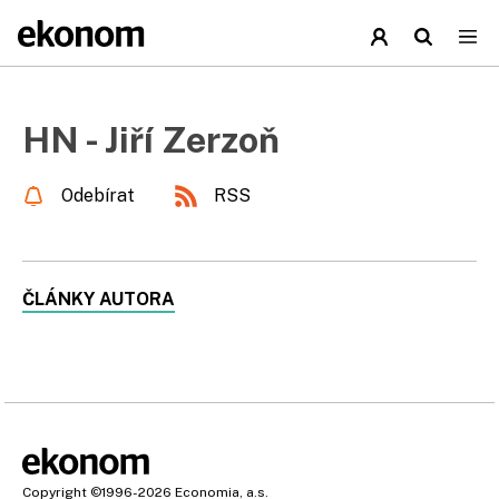
HN - Jiří Zerzoň
Odebírat
RSS
ČLÁNKY AUTORA
Copyright
©1996-2026
Economia, a.s.