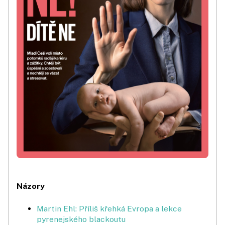
Názory
Martin Ehl: Příliš křehká Evropa a lekce
pyrenejského blackoutu