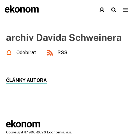
archiv Davida Schweinera
Odebírat
RSS
ČLÁNKY AUTORA
Copyright
©1996-2026
Economia, a.s.