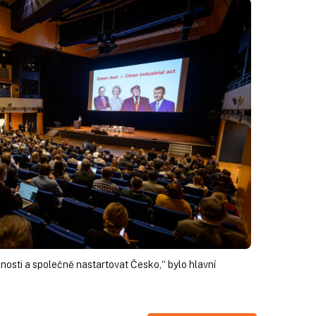
lnosti a společně nastartovat Česko,“ bylo hlavní