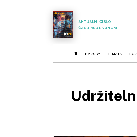
AKTUÁLNÍ ČÍSLO
ČASOPISU EKONOM
NÁZORY
TÉMATA
ROZ
Udržiteln