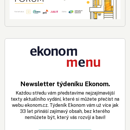
Newsletter týdeníku Ekonom.
Každou středu vám představíme nejzajímavější
texty aktuálního vydání, které si můžete přečíst na
webu ekonom.cz. Týdeník Ekonom vám už více jak
33 let přináší zajímavý obsah, bez kterého
nemůžete být, který vás rozvíjí a baví!