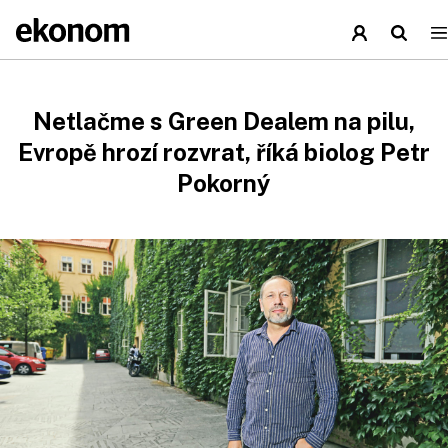
Netlačme s Green Dealem na pilu,
Evropě hrozí rozvrat, říká biolog Petr
Pokorný