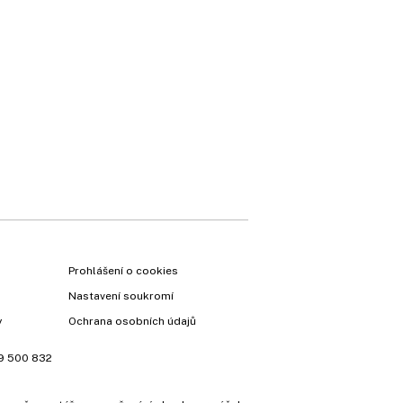
Prohlášení o cookies
Nastavení soukromí
y
Ochrana osobních údajů
9 500 832