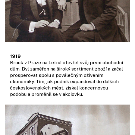
1919
Brouk v Praze na Letné otevřel svůj první obchodní
dům. Byl zaměřen na široký sortiment zboží a začal
prosperovat spolu s poválečným oživením
ekonomiky. Tím, jak podnik expandoval do dalších
československých měst, získal koncernovou
podobu a proměnil se v akciovku.