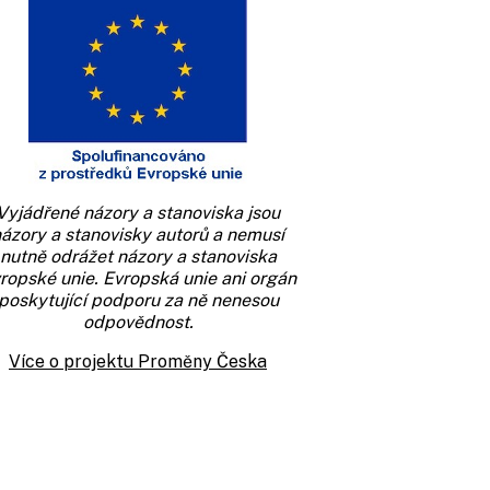
Vyjádřené názory a stanoviska jsou
ázory a stanovisky autorů a nemusí
nutně odrážet názory a stanoviska
ropské unie. Evropská unie ani orgán
poskytující podporu za ně nenesou
odpovědnost.
Více o projektu Proměny Česka