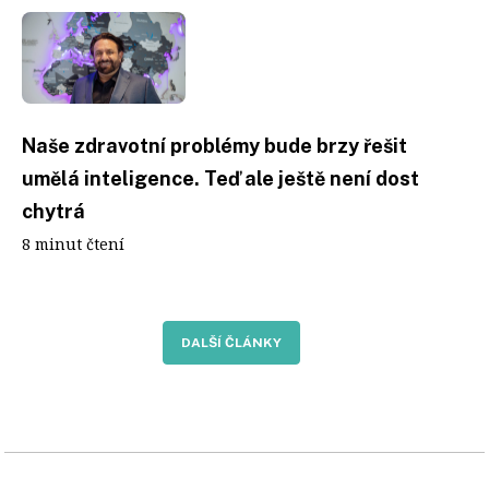
Naše zdravotní problémy bude brzy řešit
umělá inteligence. Teď ale ještě není dost
chytrá
8 minut čtení
DALŠÍ ČLÁNKY