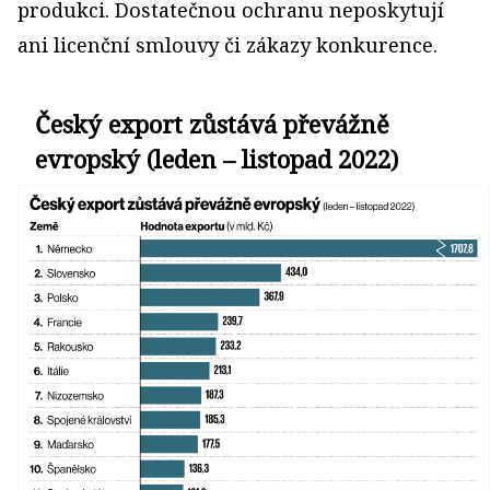
produkci. Dostatečnou ochranu neposkytují
ani licenční smlouvy či zákazy konkurence.
Český export zůstává převážně
evropský (leden – listopad 2022)