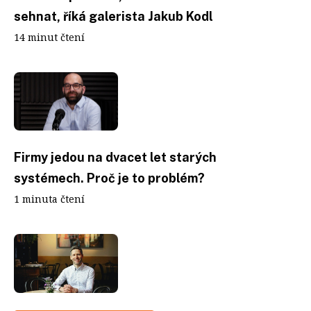
sehnat, říká galerista Jakub Kodl
14 minut čtení
Firmy jedou na dvacet let starých
systémech. Proč je to problém?
1 minuta čtení