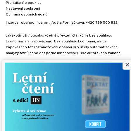
Prohlášení o cookies
Nastavení soukromí
Ochrana osobních údajů
Inzerce
, obchodní garant:
Adéla Formáčková
,
+420 739 500 832
Jakékoliv užití obsahu, včetně převzetí článků, je bez souhlasu
Economia, a.s. zapovězeno. Bez souhlasu Economia, a.s. je
zapovězeno též rozmnožování obsahu pro účely automatizované
analýzy textů nebo dat podle ustanovení § 39c autorského zákona.
×