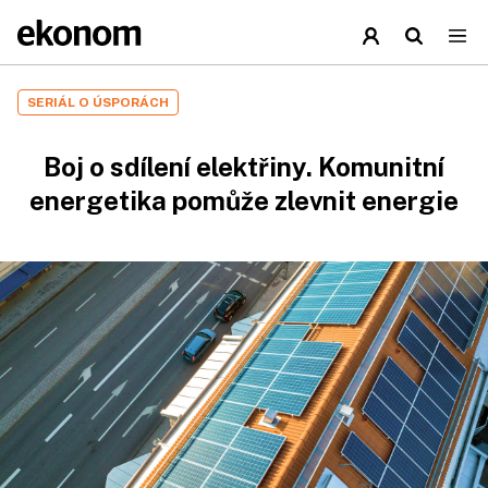
SERIÁL O ÚSPORÁCH
Boj o sdílení elektřiny. Komunitní
energetika pomůže zlevnit energie