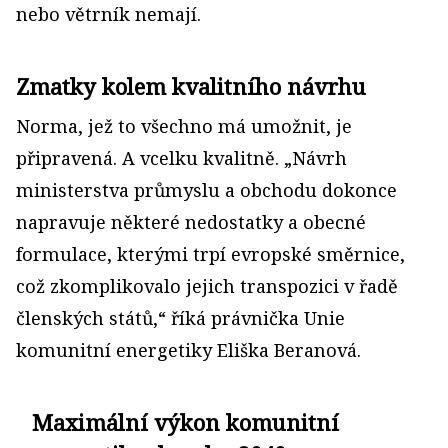
nebo větrník nemají.
Zmatky kolem kvalitního návrhu
Norma, jež to všechno má umožnit, je
připravená. A vcelku kvalitně. „Návrh
ministerstva průmyslu a obchodu dokonce
napravuje některé nedostatky a obecné
formulace, kterými trpí evropské směrnice,
což zkomplikovalo jejich transpozici v řadě
členských států,“ říká právnička Unie
komunitní energetiky Eliška Beranová.
Maximální výkon komunitní