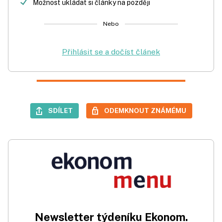
Možnost ukládat si články na později
Nebo
Přihlásit se a dočíst článek
SDÍLET
ODEMKNOUT ZNÁMÉMU
Newsletter týdeníku Ekonom.