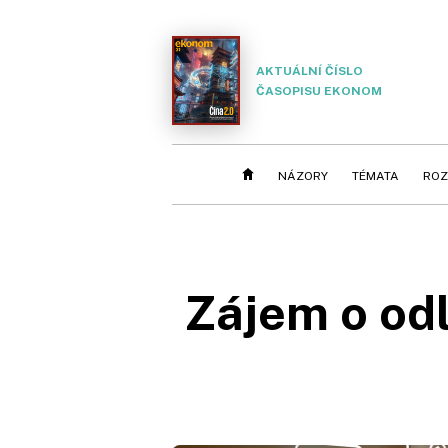
AKTUÁLNÍ ČÍSLO
ČASOPISU EKONOM
NÁZORY
TÉMATA
ROZ
Zájem o odl