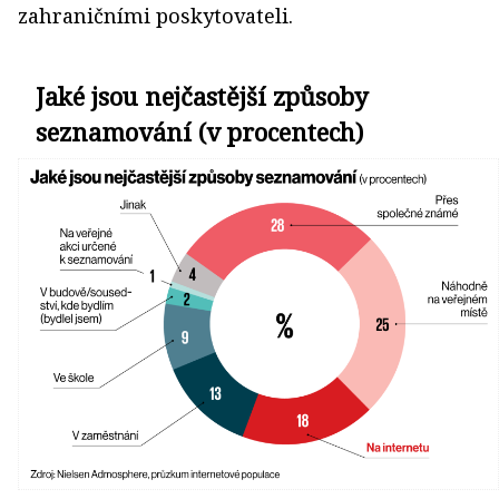
zahraničními poskytovateli.
Jaké jsou nejčastější způsoby
seznamování (v procentech)