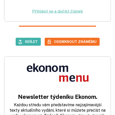
Přihlásit se a dočíst článek
SDÍLET
ODEMKNOUT ZNÁMÉMU
Newsletter týdeníku Ekonom.
Každou středu vám představíme nejzajímavější
texty aktuálního vydání, které si můžete přečíst na