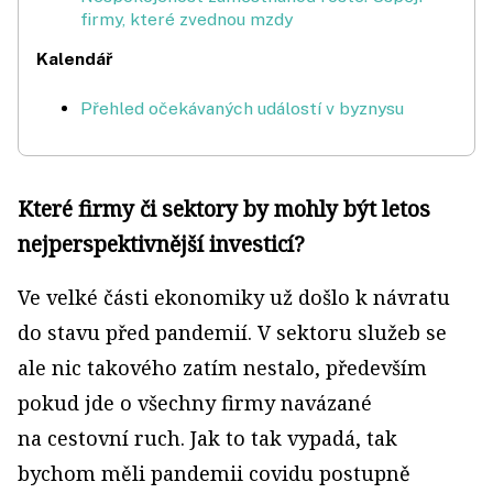
firmy, které zvednou mzdy
Kalendář
Přehled očekávaných událostí v byznysu
Které firmy či sektory by mohly být letos
nejperspektivnější investicí?
Ve velké části ekonomiky už došlo k návratu
do stavu před pandemií. V sektoru služeb se
ale nic takového zatím nestalo, především
pokud jde o všechny firmy navázané
na cestovní ruch. Jak to tak vypadá, tak
bychom měli pandemii covidu postupně