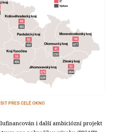
ŠIT PŘES CELÉ OKNO
lufinancován i další ambiciózní projekt