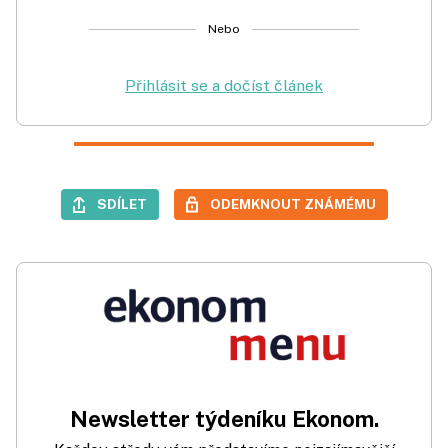
Nebo
Přihlásit se a dočíst článek
SDÍLET
ODEMKNOUT ZNÁMÉMU
Newsletter týdeníku Ekonom.