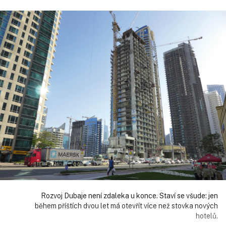
Rozvoj Dubaje není zdaleka u konce. Staví se všude: jen
během příštích dvou let má otevřít více než stovka nových
hotelů.