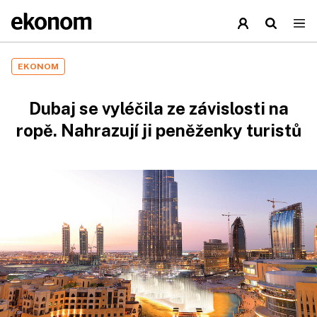
EKONOM
Dubaj se vyléčila ze závislosti na
ropě. Nahrazují ji peněženky turistů