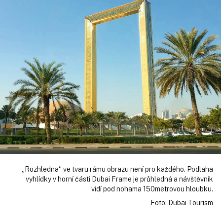
„Rozhledna“ ve tvaru rámu obrazu není pro každého. Podlaha
vyhlídky v horní části Dubai Frame je průhledná a návštěvník
vidí pod nohama 150metrovou hloubku.
Foto: Dubai Tourism