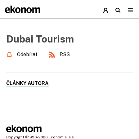
Dubai Tourism
Odebírat
RSS
ČLÁNKY AUTORA
Copyright
©1996-2026
Economia, a.s.