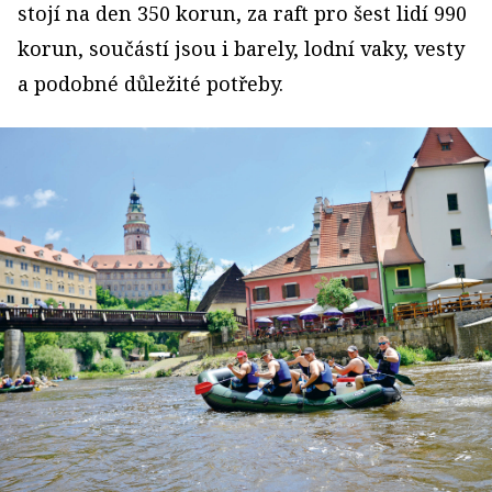
stojí na den 350 korun, za raft pro šest lidí 990
korun, součástí jsou i barely, lodní vaky, vesty
a podobné důležité potřeby.