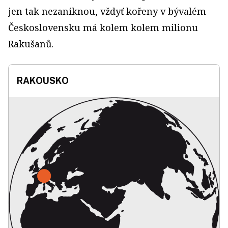
jen tak nezaniknou, vždyť kořeny v bývalém
Československu má kolem kolem milionu
Rakušanů.
RAKOUSKO