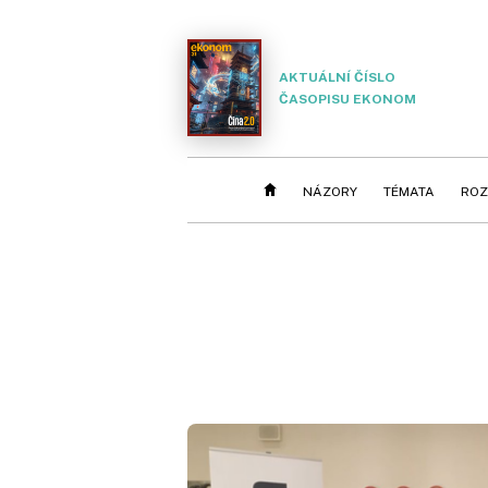
AKTUÁLNÍ ČÍSLO
ČASOPISU EKONOM
NÁZORY
TÉMATA
ROZ