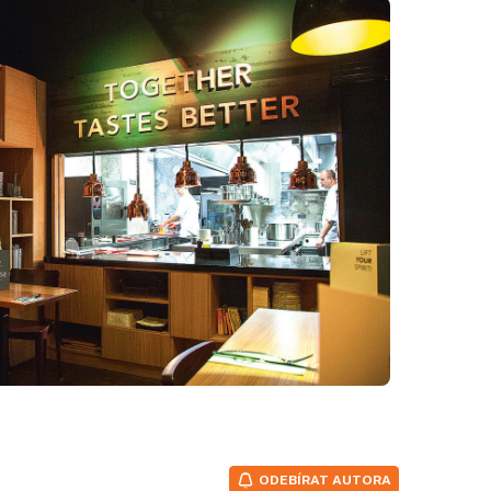
ODEBÍRAT AUTORA