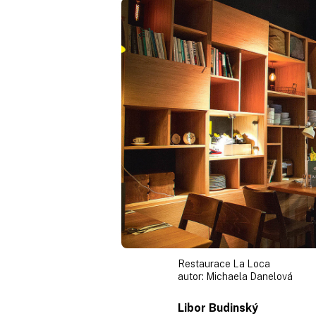
Restaurace La Loca
autor:
Michaela Danelová
Libor Budinský