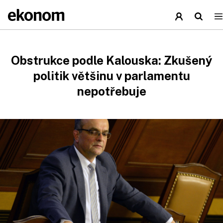
Obstrukce podle Kalouska: Zkušený
politik většinu v parlamentu
nepotřebuje