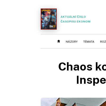
AKTUÁLNÍ ČÍSLO
ČASOPISU EKONOM
NÁZORY
TÉMATA
ROZ
Chaos ko
Inspe