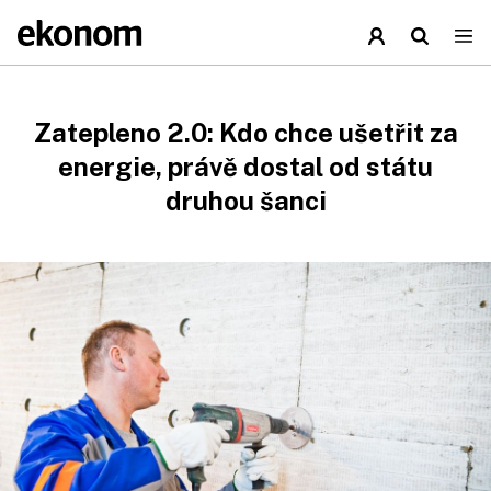
Zatepleno 2.0: Kdo chce ušetřit za
energie, právě dostal od státu
druhou šanci