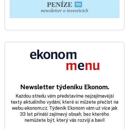
Newsletter týdeníku Ekonom.
Každou středu vám představíme nejzajímavější
texty aktuálního vydání, které si můžete přečíst na
webu ekonom.cz. Týdeník Ekonom vám už více jak
33 let přináší zajímavý obsah, bez kterého
nemůžete být, který vás rozvíjí a baví!