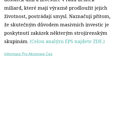
miliard, které mají výrazně prodloužit jejich
životnost, postrádají smysl. Naznačují přitom,
že skutečným důvodem masivních investic je
poskytnutí zakázek některým strojírenským
skupinám.
(Celou analýzu EPS najdete ZDE.)
Informace Pro Akcionare Cez