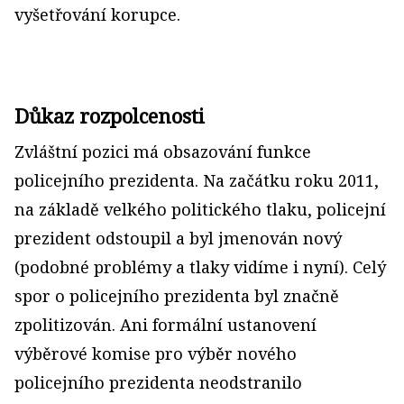
vyšetřování korupce.
Důkaz rozpolcenosti
Zvláštní pozici má obsazování funkce
policejního prezidenta. Na začátku roku 2011,
na základě velkého politického tlaku, policejní
prezident odstoupil a byl jmenován nový
(podobné problémy a tlaky vidíme i nyní). Celý
spor o policejního prezidenta byl značně
zpolitizován. Ani formální ustanovení
výběrové komise pro výběr nového
policejního prezidenta neodstranilo