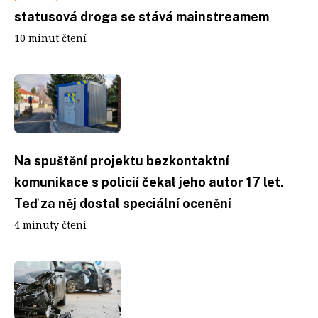
statusová droga se stává mainstreamem
10 minut čtení
Na spuštění projektu bezkontaktní
komunikace s policií čekal jeho autor 17 let.
Teď za něj dostal speciální ocenění
4 minuty čtení