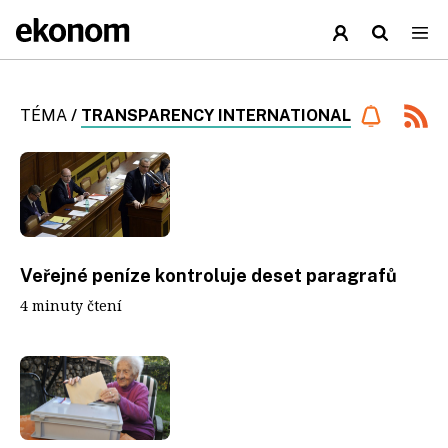
TÉMA
/
TRANSPARENCY INTERNATIONAL
Veřejné peníze kontroluje deset paragrafů
4 minuty čtení