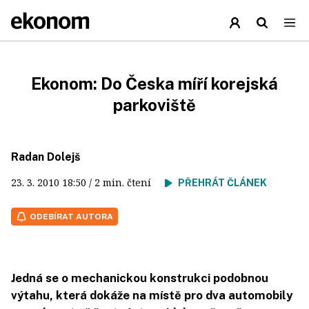
Ekonom: Do Česka míří korejská
parkoviště
Radan Dolejš
23. 3. 2010
18:50
/ 2 min. čtení
PŘEHRÁT ČLÁNEK
ODEBÍRAT AUTORA
Jedná se o mechanickou konstrukci podobnou
výtahu, která dokáže na místě pro dva automobily