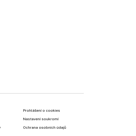
Prohlášení o cookies
Nastavení soukromí
y
Ochrana osobních údajů