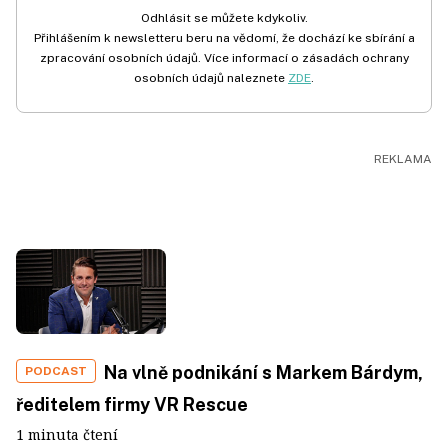
Odhlásit se můžete kdykoliv.
Přihlášením k newsletteru beru na vědomí, že dochází ke sbírání a
zpracování osobních údajů. Více informací o zásadách ochrany
osobních údajů naleznete
ZDE
.
Na vlně podnikání s Markem Bárdym,
PODCAST
ředitelem firmy VR Rescue
1 minuta čtení