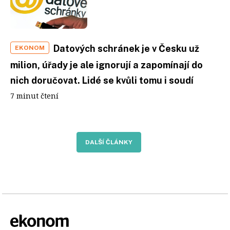
Datových schránek je v Česku už
EKONOM
milion, úřady je ale ignorují a zapomínají do
nich doručovat. Lidé se kvůli tomu i soudí
7 minut čtení
DALŠÍ ČLÁNKY