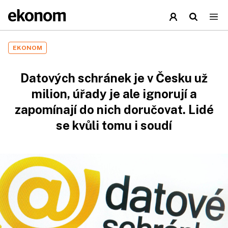
EKONOM
Datových schránek je v Česku už
milion, úřady je ale ignorují a
zapomínají do nich doručovat. Lidé
se kvůli tomu i soudí