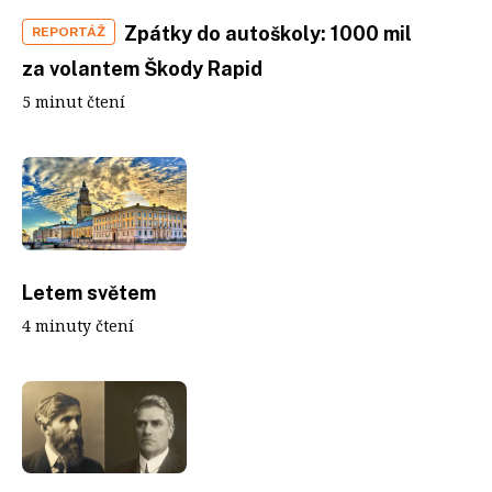
Zpátky do autoškoly: 1000 mil
REPORTÁŽ
za volantem Škody Rapid
5 minut čtení
Letem světem
4 minuty čtení