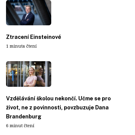
Ztracení Einsteinové
1 minuta čtení
Vzdělávání školou nekončí. Učme se pro
život, ne z povinnosti, povzbuzuje Dana
Brandenburg
6 minut čtení